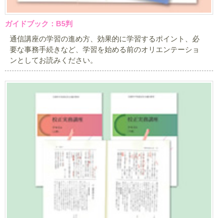
ガイドブック：B5判
通信講座の学習の進め方、効果的に学習するポイント、必
要な事務手続きなど、学習を始める前のオリエンテーショ
ンとしてお読みください。