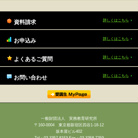
詳しくはこちら
資料請求
詳しくはこちら
お申込み
詳しくはこちら
よくあるご質問
詳しくはこちら
お問い合わせ
一般財団法人 実務教育研究所
〒160-0004 東京都新宿区四谷1-18-12
坂本屋ビル402
Tel：03-3357-8153 Fax：03-3358-7259