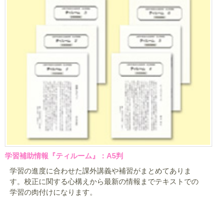
学習補助情報『ティルーム』：A5判
学習の進度に合わせた課外講義や補習がまとめてありま
す。校正に関する心構えから最新の情報までテキストでの
学習の肉付けになります。