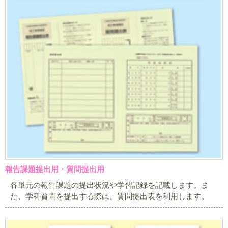
報告課題提出用・質問提出用
各単元の報告課題の提出状況や学習記録を記載します。ま
た、学科質問を提出する際は、質問提出表を利用します。