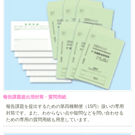
報告課題提出用封筒・質問用紙
報告課題を提出するための第四種郵便（15円）扱いの専用
封筒です。また、わからない点や疑問などを問い合わせる
ための専用の質問用紙も用意しています。