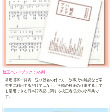
校正ハンドブック：A5判
常用漢字一覧表・送り仮名の付け方・故事成句解説など学
習中に利用するだけではなく、実際の校正の仕事する上で
も活用できる日本語表記に関する校正者必携の小辞典で
す。