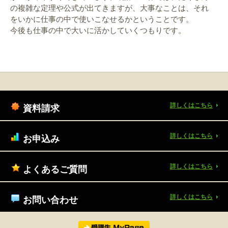
の複雑な定理や公式が出てきますが、大事なことは、それ
をいかに仕事の中で使いこなせるかということです。
今後も仕事の中で大いに活かしていくつもりです。
詳しくはこちら
資料請求
詳しくはこちら
お申込み
詳しくはこちら
よくあるご質問
詳しくはこちら
お問い合わせ