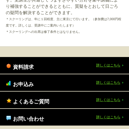
り補強することができるとともに、質疑をとおして日ごろ
の疑問を解決することができます。
＊スクーリングは、年に１回程度、主に東京にて行います。（参加費は7,000円程
度です。詳しくは、受講中にご案内いたします）
＊スクーリングへの出席は修了条件とはなりません。
詳しくはこちら
資料請求
詳しくはこちら
お申込み
詳しくはこちら
よくあるご質問
詳しくはこちら
お問い合わせ